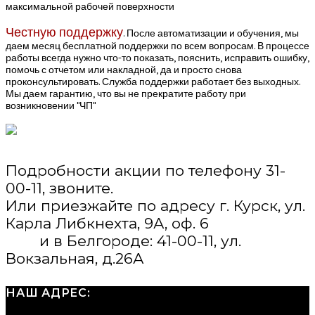
максимальной рабочей поверхности
Честную поддержку
. После автоматизации и обучения, мы
даем месяц бесплатной поддержки по всем вопросам. В процессе
работы всегда нужно что-то показать, пояснить, исправить ошибку,
помочь с отчетом или накладной, да и просто снова
проконсультировать. Служба поддержки работает без выходных.
Мы даем гарантию, что вы не прекратите работу при
возникновении "ЧП"
Подробности акции по телефону 31-
00-11, звоните.
Или приезжайте по адресу г. Курск, ул.
Карла Либкнехта, 9А, оф. 6
и в Белгороде: 41-00-11, ул.
Вокзальная, д.26А
НАШ АДРЕС: