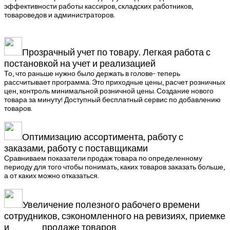
эффективности работы кассиров, складских работников,
товароведов и администраторов.
Прозрачный учет по товару. Легкая работа с
постановкой на учет и реализацией
То, что раньше нужно было держать в голове- теперь
рассчитывает программа. Это приходные цены, расчет розничных
цен, контроль минимальной розничной цены. Создание нового
товара за минуту! Доступный бесплатный сервис по добавлению
товаров.
Оптимизацию ассортимента, работу с
заказами, работу с поставщиками
Сравниваем показатели продаж товара по определенному
периоду для того чтобы понимать, каких товаров заказать больше,
а от каких можно отказаться.
Увеличение полезного рабочего времени
сотрудников, сэкономленного на ревизиях, приемке
и продаже товаров