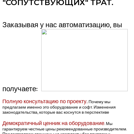
"СОПУТСТВУЮЩИХ" ТРАТ.
Заказывая у нас автоматизацию, вы
получаете:
Полную консультацию по проекту
.
Почему мы
предлагаем именно это оборудование и софт. Изменения
законодательства, которые вас коснутся в перспективе
Демократичный ценник на оборудование
. Мы
гарантируем честные цены рекомендованные производителем.