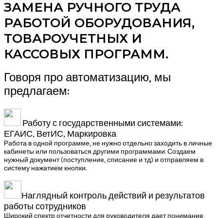
ЗАМЕНА РУЧНОГО ТРУДА
РАБОТОЙ ОБОРУДОВАНИЯ,
ТОВАРОУЧЕТНЫХ И
КАССОВЫХ ПРОГРАММ.
Говоря про автоматизацию, мы
предлагаем:
Работу с государственными системами:
ЕГАИС, ВетИС, Маркировка
Работа в одной программе, не нужно отдельно заходить в личные
кабинеты или пользоваться другими программами. Создаем
нужный документ (поступление, списание и тд) и отправляем в
систему нажатием кнопки.
Наглядный контроль действий и результатов
работы сотрудников
Широкий спектр отчетности для руководителя дает понимание