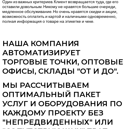
Один из важных критериев. Клиент возвращается туда, где его
оставили довольным. Никому не нравятся большие очереди,
медленное обслуживание. Но очень нравятся скидки и акции,
возможность оплатить и картой и наличными одновременно,
полная информация о товаре на этикетке и чеке.
НАША КОМПАНИЯ
АВТОМАТИЗИРУЕТ
ТОРГОВЫЕ ТОЧКИ, ОПТОВЫЕ
ОФИСЫ, СКЛАДЫ "ОТ И ДО".
МЫ РАССЧИТЫВАЕМ
ОПТИМАЛЬНЫЙ ПАКЕТ
УСЛУГ И ОБОРУДОВАНИЯ ПО
КАЖДОМУ ПРОЕКТУ БЕЗ
"НЕПРЕДВИДЕННЫХ" ИЛИ